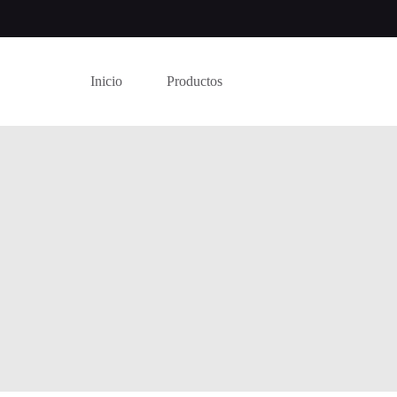
Inicio
Productos