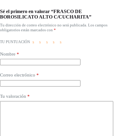
Sé el primero en valorar “FRASCO DE
BOROSILICATO ALTO C/CUCHARITA”
Tu dirección de correo electrónico no será publicada.
Los campos
obligatorios están marcados con
*
TU PUNTUACIÓN
Nombre
*
Correo electrónico
*
Tu valoración
*