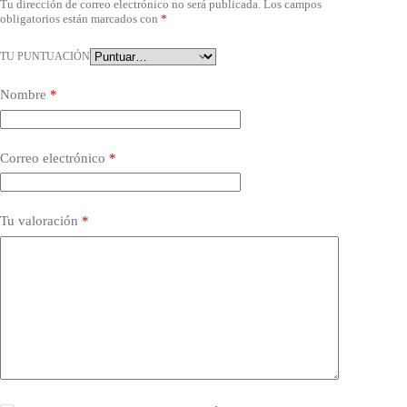
Tu dirección de correo electrónico no será publicada.
Los campos
obligatorios están marcados con
*
TU PUNTUACIÓN
Nombre
*
Correo electrónico
*
Tu valoración
*